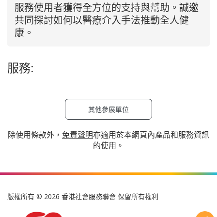
服務使用者獲得全方位的支持與幫助。誠邀
共同探討如何以醫療介入手法推動全人健
康。
服務:
其他參展單位
除使用條款外，
免責聲明
亦適用於本網頁內產品和服務資訊
的使用。
版權所有 © 2026 香港社會服務聯會 保留所有權利