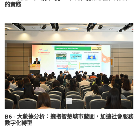
的實踐
B6 - 大數據分析：擁抱智慧城市藍圖，加速社會服務
數字化轉型