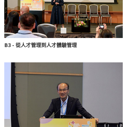
B3 - 從人才管理到人才體驗管理