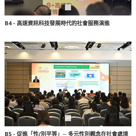
B4 - 高速資訊科技發展時代的社會服務演進
B5 - 促進「性/別平等」─ 多元性別觀念在社會處境