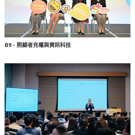
B9 - 照顧者充權與資訊科技