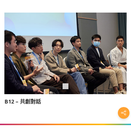
B12 – 共創對話