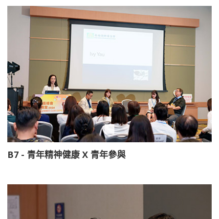
B7 - 青年精神健康 X 青年參與