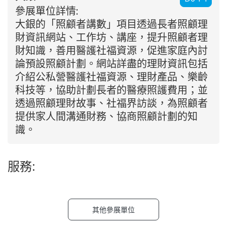
參展單位詳情:
大銀的「照顧者講數」項目透過長者照顧理
財資訊網站、工作坊、講座，提升照顧者理
財知識，善用醫護社福資源，促進家庭內討
論預設照顧計劃。網站詳盡的理財資訊包括
介紹公私營醫護社福資源、理財產品、樂齡
科技等，協助計劃長者的醫療照護費用；並
透過照顧理財故事、社福界訪談，為照顧者
提供家人間溝通財務、協商照顧計劃的知
識。
服務:
其他參展單位