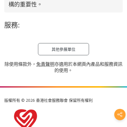
構的重要性。
服務:
其他參展單位
除使用條款外，
免責聲明
亦適用於本網頁內產品和服務資訊
的使用。
版權所有 © 2026 香港社會服務聯會 保留所有權利