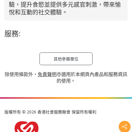
驗，提升食慾並提供多元感官刺激，帶來愉
悅和互動的社交體驗。
服務:
其他參展單位
除使用條款外，
免責聲明
亦適用於本網頁內產品和服務資訊
的使用。
版權所有 © 2026 香港社會服務聯會 保留所有權利