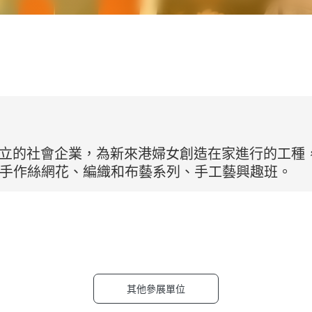
年成立的社會企業，為新來港婦女創造在家進行的工
:手作絲網花、編織和布藝系列、手工藝興趣班。
其他參展單位