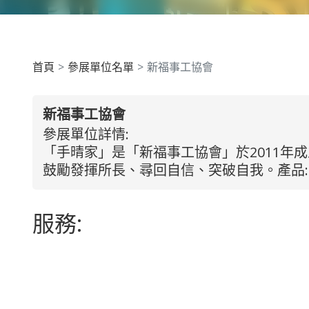
首頁
參展單位名單
新福事工協會
新福事工協會
參展單位詳情:
「手晴家」是「新福事工協會」於2011
鼓勵發揮所長、尋回自信、突破自我。產品
服務: