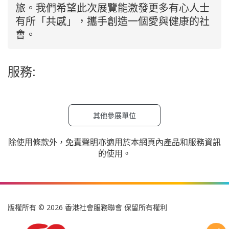
旅。我們希望此次展覽能激發更多有心人士
有所「共感」，攜手創造一個愛與健康的社
會。
服務:
其他參展單位
除使用條款外，
免責聲明
亦適用於本網頁內產品和服務資訊
的使用。
版權所有 © 2026 香港社會服務聯會 保留所有權利