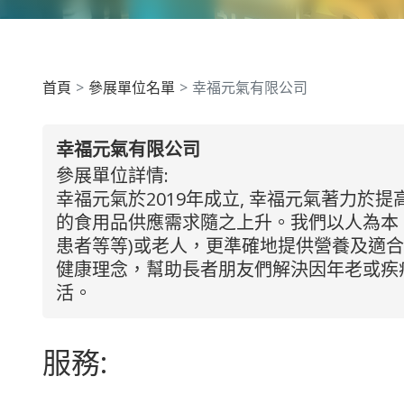
首頁
參展單位名單
幸福元氣有限公司
幸福元氣有限公司
參展單位詳情:
幸福元氣於2019年成立, 幸福元氣著力
的食用品供應需求隨之上升。我們以人為本
患者等等)或老人，更準確地提供營養及適
健康理念，幫助長者朋友們解決因年老或疾
活。
服務: