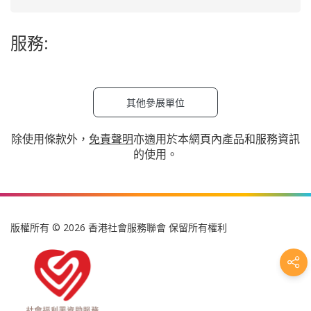
服務:
其他參展單位
除使用條款外，
免責聲明
亦適用於本網頁內產品和服務資訊
的使用。
版權所有 © 2026 香港社會服務聯會 保留所有權利