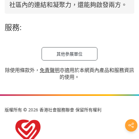
社區內的連結和凝聚力，還能夠啟發兩方。
服務:
其他參展單位
除使用條款外，
免責聲明
亦適用於本網頁內產品和服務資訊
的使用。
版權所有 © 2026 香港社會服務聯會 保留所有權利