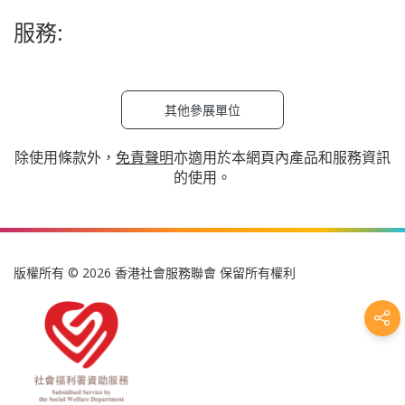
服務:
其他參展單位
除使用條款外，
免責聲明
亦適用於本網頁內產品和服務資訊
的使用。
版權所有 © 2026 香港社會服務聯會 保留所有權利