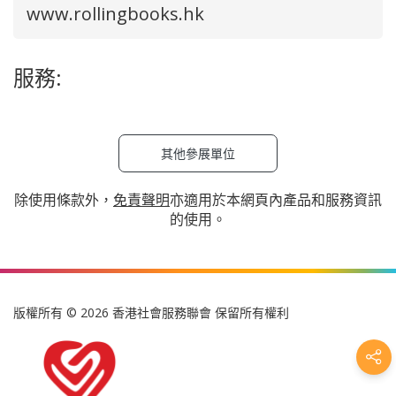
www.rollingbooks.hk
服務:
其他參展單位
除使用條款外，
免責聲明
亦適用於本網頁內產品和服務資訊
的使用。
版權所有 © 2026 香港社會服務聯會 保留所有權利