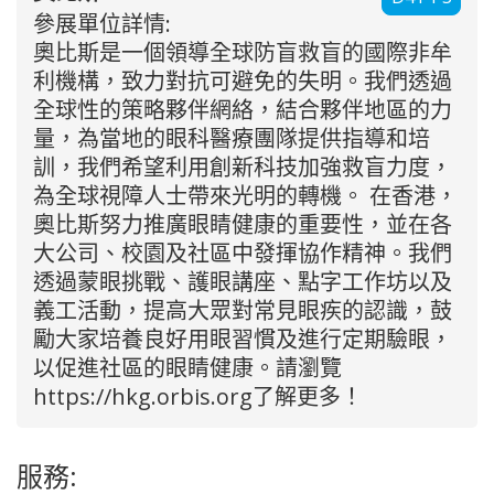
參展單位詳情:
奧比斯是一個領導全球防盲救盲的國際非牟
利機構，致力對抗可避免的失明。我們透過
全球性的策略夥伴網絡，結合夥伴地區的力
量，為當地的眼科醫療團隊提供指導和培
訓，我們希望利用創新科技加強救盲力度，
為全球視障人士帶來光明的轉機。 在香港，
奧比斯努力推廣眼睛健康的重要性，並在各
大公司、校園及社區中發揮協作精神。我們
透過蒙眼挑戰、護眼講座、點字工作坊以及
義工活動，提高大眾對常見眼疾的認識，鼓
勵大家培養良好用眼習慣及進行定期驗眼，
以促進社區的眼睛健康。請瀏覽
https://hkg.orbis.org了解更多！
服務: