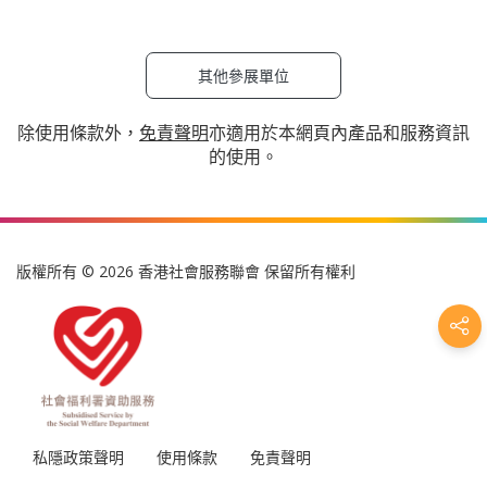
其他參展單位
除使用條款外，
免責聲明
亦適用於本網頁內產品和服務資訊
的使用。
版權所有 © 2026 香港社會服務聯會 保留所有權利
私隱政策聲明
使用條款
免責聲明