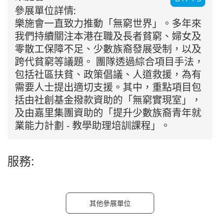
參展單位詳情:
樂施會一直致力推動「無窮世界」。多年來
我們持續關注本港在職及長者貧窮、婦女及
零散工保障不足、少數族裔發展受制，以及
跨代貧窮等議題。 團隊透過綜合項目手法，
包括社區扶貧、政策倡議、人道救援，為有
需要人士提出適切支援。其中，重點項目包
括由社創基金撥款資助的「無窮實現室」，
及由嘉里集團資助的「提升少數族裔青年就
業能力計劃 - 教學助理培訓課程」。
服務:
其他參展單位