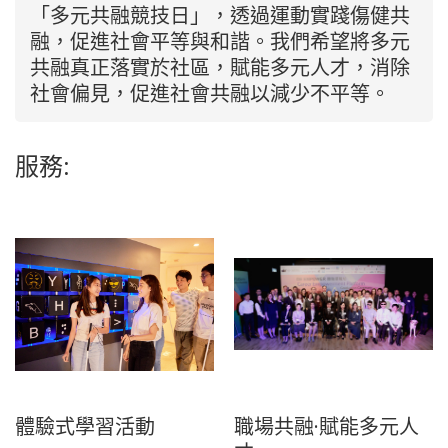
「多元共融競技日」，透過運動實踐傷健共
融，促進社會平等與和諧。我們希望將多元
共融真正落實於社區，賦能多元人才，消除
社會偏見，促進社會共融以減少不平等。
服務:
體驗式學習活動
職場共融·賦能多元人