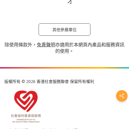
才
其他參展單位
除使用條款外，
免責聲明
亦適用於本網頁內產品和服務資訊
的使用。
版權所有 © 2026 香港社會服務聯會 保留所有權利