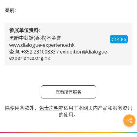
类别:
参展单位资料:
黑暗中對話(香港)基金會
C14-P6
www.dialogue-experience.hk
查询: +852 23100833 /
exhibition@dialogue-
experience.org.hk
查看所有服务
除使用条款外，
免责声明
亦适用于本网页内产品和服务资讯
的使用。