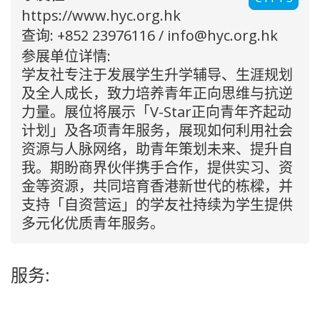
https://www.hyc.org.hk
查询: +852 23976116 /
info@hyc.org.hk
参展单位详情:
学友社专注于发展学生升学辅导、生涯规划
及全人成长，致力培养青年正向思维与抗逆
力量。展位将展示「V-Star正向青年齐起动
计划」及各项青年服务，展现如何利用社会
资源与人脉网络，助青年策划未来、提升自
我。期盼商界伙伴携手合作，提供实习、资
金等资源，共同培育香港新世代的栋樑，并
支持「自资营运」的学友社持续为学生提供
多元化优质青年服务。
服务: